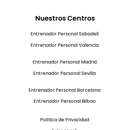
Nuestros Centros
Entrenador Personal Sabadell
Entrenador Personal Valencia
Entrenador Personal Madrid
Entrenador Personal Sevilla
Entrenador Personal Barcelona
Entrenador Personal Bilbao
Política de Privacidad