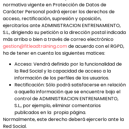
normativa vigente en Protección de Datos de
Carácter Personal podrá ejercer los derechos de
acceso, rectificación, supresión y oposición,
ejercitarlos ante ADMINISTRACION ENTRENAMIENTO,
S.L., dirigiendo su petición a la dirección postal indicada
más arriba o bien a través de correo electrónico
gestion@fitleadtraining.com
de acuerdo con el RGPD,
ha de tener en cuenta los siguientes matices:
Acceso: Vendrá definido por la funcionalidad de
la Red Social y la capacidad de acceso a la
información de los perfiles de los usuarios.
Rectificación: Sólo podrá satisfacerse en relación
a aquella información que se encuentre bajo el
control de ADMINISTRACION ENTRENAMIENTO,
S.L., por ejemplo, eliminar comentarios
publicados en la propia página.
Normalmente, este derecho deberá ejercerlo ante la
Red Social.