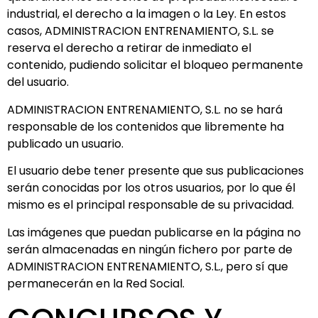
industrial, el derecho a la imagen o la Ley. En estos
casos, ADMINISTRACION ENTRENAMIENTO, S.L. se
reserva el derecho a retirar de inmediato el
contenido, pudiendo solicitar el bloqueo permanente
del usuario.
ADMINISTRACION ENTRENAMIENTO, S.L. no se hará
responsable de los contenidos que libremente ha
publicado un usuario.
El usuario debe tener presente que sus publicaciones
serán conocidas por los otros usuarios, por lo que él
mismo es el principal responsable de su privacidad.
Las imágenes que puedan publicarse en la página no
serán almacenadas en ningún fichero por parte de
ADMINISTRACION ENTRENAMIENTO, S.L., pero sí que
permanecerán en la Red Social.