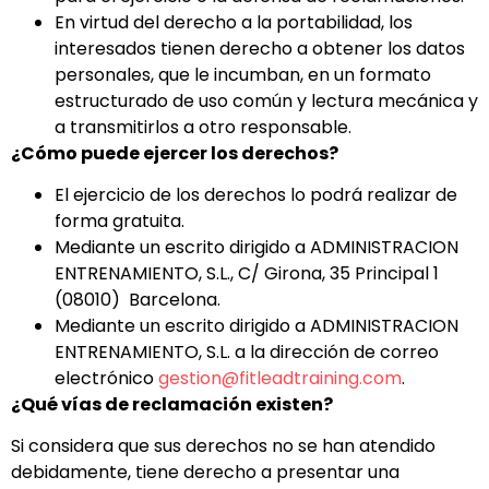
En virtud del derecho a la portabilidad, los
interesados tienen derecho a obtener los datos
personales, que le incumban, en un formato
estructurado de uso común y lectura mecánica y
a transmitirlos a otro responsable.
¿Cómo puede ejercer los derechos?
El ejercicio de los derechos lo podrá realizar de
forma gratuita.
Mediante un escrito dirigido a ADMINISTRACION
ENTRENAMIENTO, S.L., C/ Girona, 35 Principal 1
(08010) Barcelona.
Mediante un escrito dirigido a ADMINISTRACION
ENTRENAMIENTO, S.L. a la dirección de correo
electrónico
gestion@fitleadtraining.com
.
¿Qué vías de reclamación existen?
Si considera que sus derechos no se han atendido
debidamente, tiene derecho a presentar una