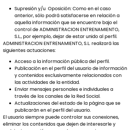
Supresión y/u Oposición: Como en el caso
anterior, sólo podrá satisfacerse en relación a
aquella información que se encuentre bajo el
control de ADMINISTRACION ENTRENAMIENTO,
S.L., por ejemplo, dejar de estar unido al perfil.
ADMINISTRACION ENTRENAMIENTO, S.L. realizará las
siguientes actuaciones:
Acceso a la información pública del perfil.
Publicación en el perfil del usuario de información
y contenidos exclusivamente relacionados con
las actividades de la entidad.
Enviar mensajes personales e individuales a
través de los canales de la Red Social.
Actualizaciones del estado de la página que se
publicarán en el perfil del usuario.
El usuario siempre puede controlar sus conexiones,
eliminar los contenidos que dejen de interesarle y