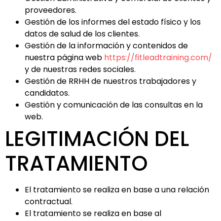
proveedores.
Gestión de los informes del estado físico y los
datos de salud de los clientes.
Gestión de la información y contenidos de
nuestra página web
https://fitleadtraining.com/
y de nuestras redes sociales.
Gestión de RRHH de nuestros trabajadores y
candidatos.
Gestión y comunicación de las consultas en la
web.
LEGITIMACIÓN DEL
TRATAMIENTO
El tratamiento se realiza en base a una relación
contractual.
El tratamiento se realiza en base al