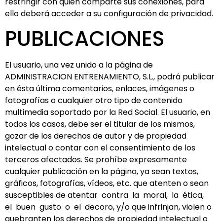
restringir con quién comparte sus conexiones, para
ello deberá acceder a su configuración de privacidad.
PUBLICACIONES
El usuario, una vez unido a la página de
ADMINISTRACION ENTRENAMIENTO, S.L., podrá publicar
en ésta última comentarios, enlaces, imágenes o
fotografías o cualquier otro tipo de contenido
multimedia soportado por la Red Social. El usuario, en
todos los casos, debe ser el titular de los mismos,
gozar de los derechos de autor y de propiedad
intelectual o contar con el consentimiento de los
terceros afectados. Se prohíbe expresamente
cualquier publicación en la página, ya sean textos,
gráficos, fotografías, vídeos, etc. que atenten o sean
susceptibles de atentar contra la moral, la ética,
el buen gusto o el decoro, y/o que infrinjan, violen o
quebranten los derechos de propiedad intelectual o