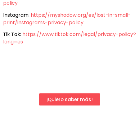
policy
Instagram:
https://myshadow.org/es/lost-in-small-
print/instagrams-privacy-policy
Tik Tok:
https://www.tiktok.com/legal/privacy-policy?
lang=es
¡Quiero saber más!