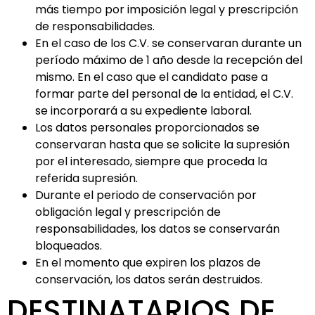
más tiempo por imposición legal y prescripción
de responsabilidades.
En el caso de los C.V. se conservaran durante un
período máximo de 1 año desde la recepción del
mismo. En el caso que el candidato pase a
formar parte del personal de la entidad, el C.V.
se incorporará a su expediente laboral.
Los datos personales proporcionados se
conservaran hasta que se solicite la supresión
por el interesado, siempre que proceda la
referida supresión.
Durante el periodo de conservación por
obligación legal y prescripción de
responsabilidades, los datos se conservarán
bloqueados.
En el momento que expiren los plazos de
conservación, los datos serán destruidos.
DESTINATARIOS DE