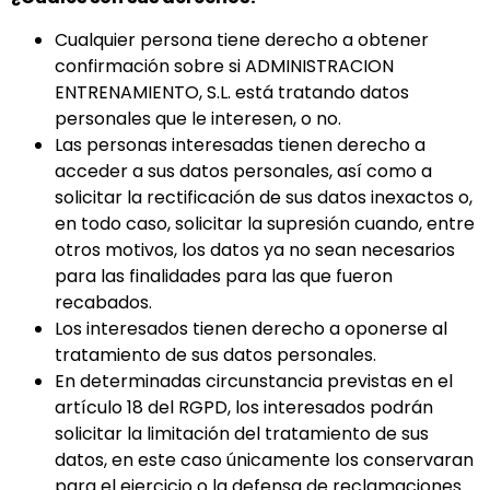
Cualquier persona tiene derecho a obtener
confirmación sobre si ADMINISTRACION
ENTRENAMIENTO, S.L. está tratando datos
personales que le interesen, o no.
Las personas interesadas tienen derecho a
acceder a sus datos personales, así como a
solicitar la rectificación de sus datos inexactos o,
en todo caso, solicitar la supresión cuando, entre
otros motivos, los datos ya no sean necesarios
para las finalidades para las que fueron
recabados.
Los interesados tienen derecho a oponerse al
tratamiento de sus datos personales.
En determinadas circunstancia previstas en el
artículo 18 del RGPD, los interesados podrán
solicitar la limitación del tratamiento de sus
datos, en este caso únicamente los conservaran
para el ejercicio o la defensa de reclamaciones.