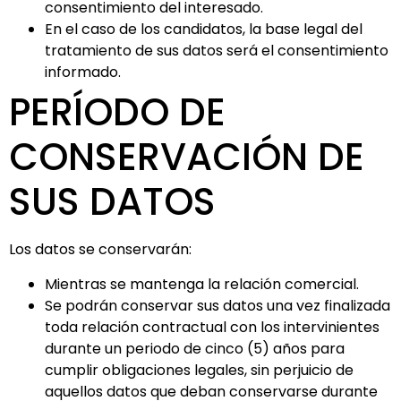
consentimiento del interesado.
En el caso de los candidatos, la base legal del
tratamiento de sus datos será el consentimiento
informado.
PERÍODO DE
CONSERVACIÓN DE
SUS DATOS
Los datos se conservarán:
Mientras se mantenga la relación comercial.
Se podrán conservar sus datos una vez finalizada
toda relación contractual con los intervinientes
durante un periodo de cinco (5) años para
cumplir obligaciones legales, sin perjuicio de
aquellos datos que deban conservarse durante