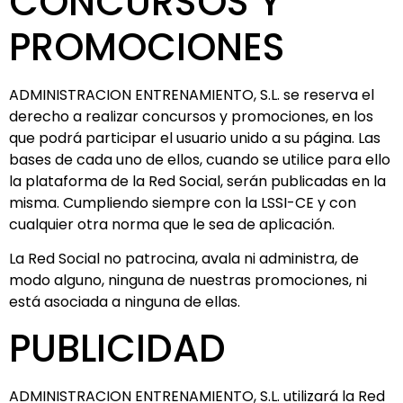
CONCURSOS Y
PROMOCIONES
ADMINISTRACION ENTRENAMIENTO, S.L. se reserva el
derecho a realizar concursos y promociones, en los
que podrá participar el usuario unido a su página. Las
bases de cada uno de ellos, cuando se utilice para ello
la plataforma de la Red Social, serán publicadas en la
misma. Cumpliendo siempre con la LSSI-CE y con
cualquier otra norma que le sea de aplicación.
La Red Social no patrocina, avala ni administra, de
modo alguno, ninguna de nuestras promociones, ni
está asociada a ninguna de ellas.
PUBLICIDAD
ADMINISTRACION ENTRENAMIENTO, S.L. utilizará la Red