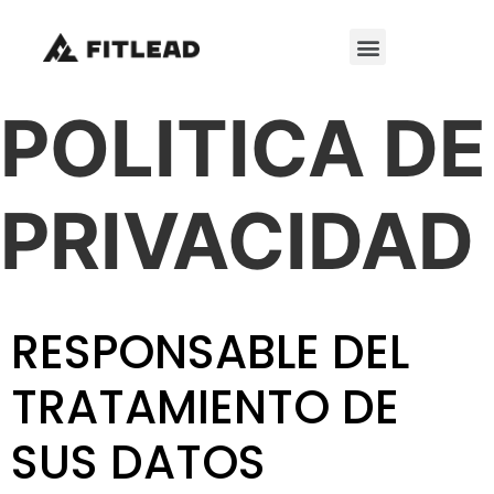
POLITICA DE
PRIVACIDAD
RESPONSABLE DEL
TRATAMIENTO DE
SUS DATOS