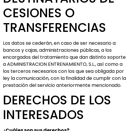
CESIONES O
TRANSFERENCIAS
Los datos se cederán, en caso de ser necesario a:
bancos y cajas, administraciones públicas, a los
encargados del tratamiento que dan distinto soporte
a ADMINISTRACION ENTRENAMIENTO, S.L., así como a
los terceros necesarios con los que sea obligada por
ley la comunicación, con la finalidad de cumplir con la
prestación del servicio anteriormente mencionado.
DERECHOS DE LOS
INTERESADOS
¿Cuáles son sus derechos?