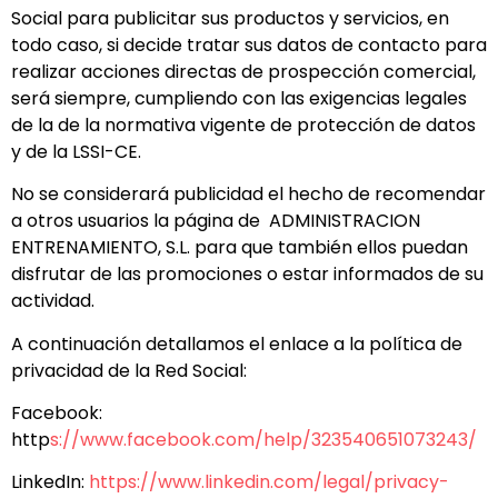
Social para publicitar sus productos y servicios, en
todo caso, si decide tratar sus datos de contacto para
realizar acciones directas de prospección comercial,
será siempre, cumpliendo con las exigencias legales
de la de la normativa vigente de protección de datos
y de la LSSI-CE.
No se considerará publicidad el hecho de recomendar
a otros usuarios la página de ADMINISTRACION
ENTRENAMIENTO, S.L. para que también ellos puedan
disfrutar de las promociones o estar informados de su
actividad.
A continuación detallamos el enlace a la política de
privacidad de la Red Social:
Facebook:
http
s://www.facebook.com/help/323540651073243/
LinkedIn:
https://www.linkedin.com/legal/privacy-