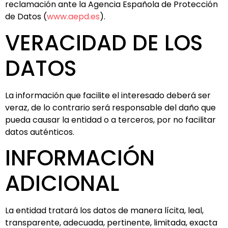
reclamación ante la Agencia Española de Protección
de Datos (
www.aepd.es
).
VERACIDAD DE LOS
DATOS
La información que facilite el interesado deberá ser
veraz, de lo contrario será responsable del daño que
pueda causar la entidad o a terceros, por no facilitar
datos auténticos.
INFORMACIÓN
ADICIONAL
La entidad tratará los datos de manera lícita, leal,
transparente, adecuada, pertinente, limitada, exacta