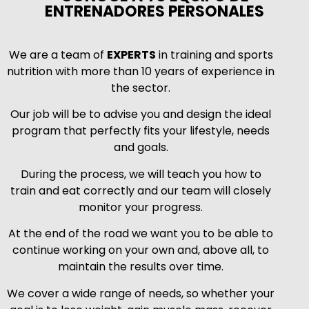
ENTRENADORES PERSONALES
We are a team of
EXPERTS
in training and sports
nutrition with more than 10 years of experience in
the sector.
Our job will be to advise you and design the ideal
program that perfectly fits your lifestyle, needs
and goals.
During the process, we will teach you how to
train and eat correctly and our team will closely
monitor your progress.
At the end of the road we want you to be able to
continue working on your own and, above all, to
maintain the results over time.
We cover a wide range of needs, so whether your