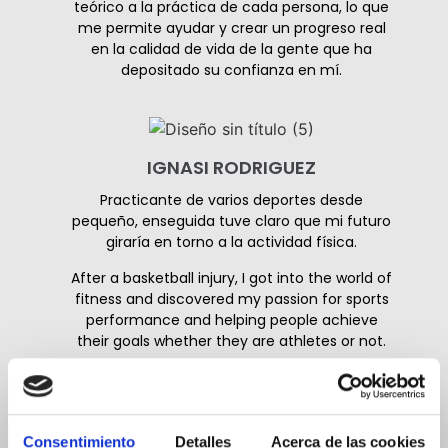
teórico a la práctica de cada persona, lo que
me permite ayudar y crear un progreso real
en la calidad de vida de la gente que ha
depositado su confianza en mí.
IGNASI RODRIGUEZ
Practicante de varios deportes desde
pequeño, enseguida tuve claro que mi futuro
giraría en torno a la actividad física.
After a basketball injury, I got into the world of
fitness and discovered my passion for sports
performance and helping people achieve
their goals whether they are athletes or not.
Consentimiento
Detalles
Acerca de las cookies