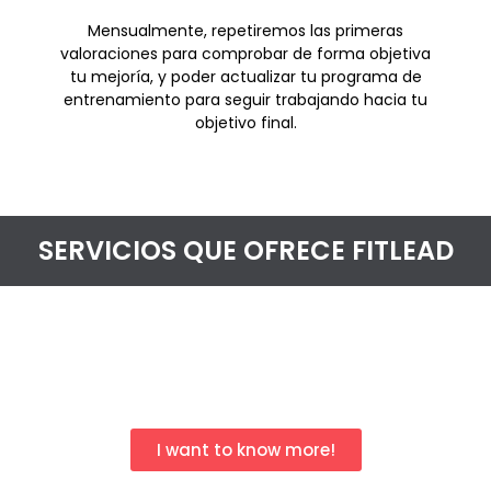
Mensualmente, repetiremos las primeras
valoraciones para comprobar de forma objetiva
tu mejoría, y poder actualizar tu programa de
entrenamiento para seguir trabajando hacia tu
objetivo final.
SERVICIOS QUE OFRECE FITLEAD
I want to know more!