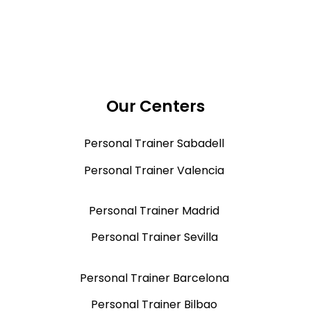
Our Centers
Personal Trainer Sabadell
Personal Trainer Valencia
Personal Trainer Madrid
Personal Trainer Sevilla
Personal Trainer Barcelona
Personal Trainer Bilbao