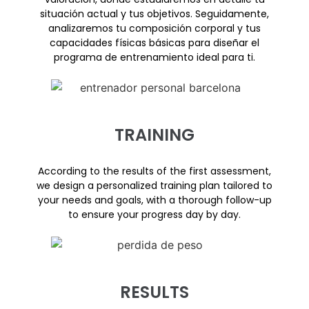
situación actual y tus objetivos. Seguidamente,
analizaremos tu composición corporal y tus
capacidades físicas básicas para diseñar el
programa de entrenamiento ideal para ti.
TRAINING
According to the results of the first assessment,
we design a personalized training plan tailored to
your needs and goals, with a thorough follow-up
to ensure your progress day by day.
RESULTS