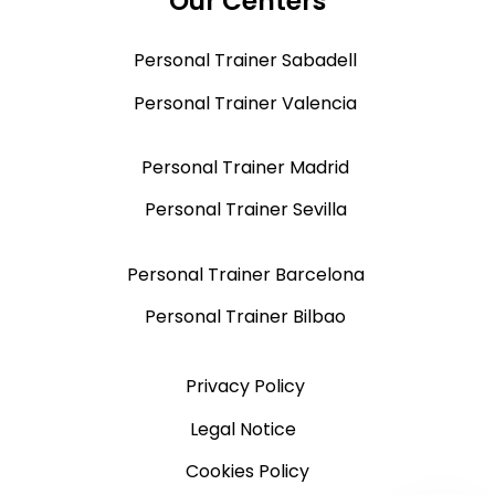
Our Centers
Personal Trainer Sabadell
Personal Trainer Valencia
Personal Trainer Madrid
Personal Trainer Sevilla
Personal Trainer Barcelona
Personal Trainer Bilbao
Privacy Policy
Legal Notice
Cookies Policy