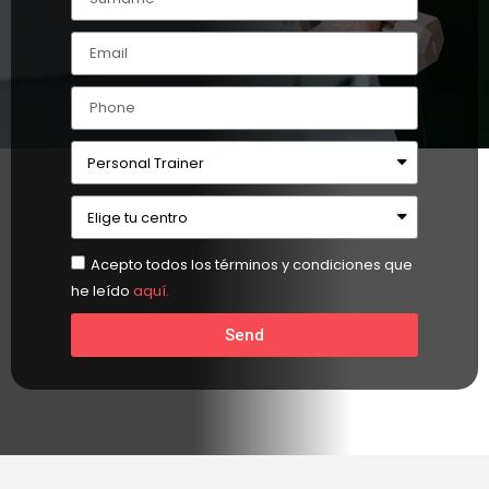
Acepto todos los términos y condiciones que
he leído
aquí.
Send