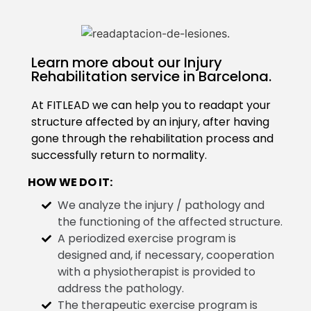
Learn more about our Injury
Rehabilitation service in Barcelona.
At FITLEAD we can help you to readapt your
structure affected by an injury, after having
gone through the rehabilitation process and
successfully return to normality.
HOW WE DO IT:
We analyze the injury / pathology and
the functioning of the affected structure.
A periodized exercise program is
designed and, if necessary, cooperation
with a physiotherapist is provided to
address the pathology.
The therapeutic exercise program is