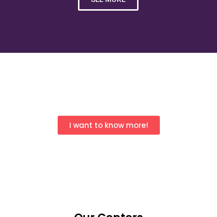
I want to know more!