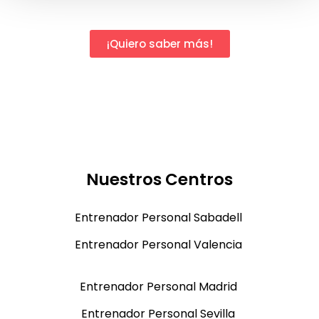
¡Quiero saber más!
Nuestros Centros
Entrenador Personal Sabadell
Entrenador Personal Valencia
Entrenador Personal Madrid
Entrenador Personal Sevilla