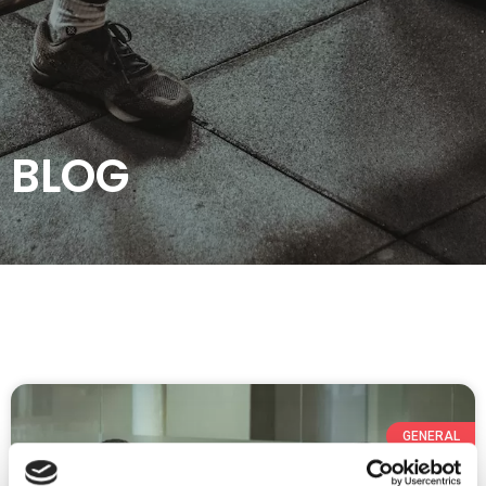
BLOG
GENERAL