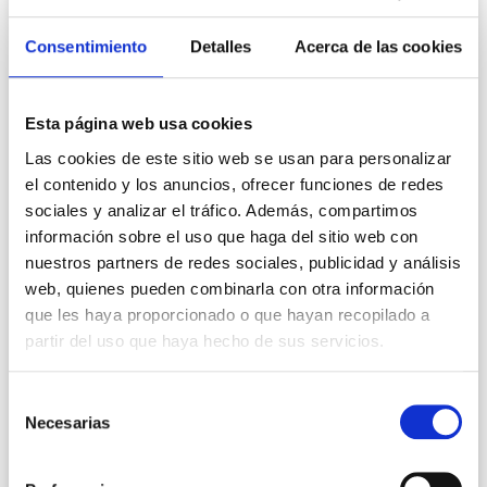
Consentimiento
Detalles
Acerca de las cookies
Esta página web usa cookies
Las cookies de este sitio web se usan para personalizar
el contenido y los anuncios, ofrecer funciones de redes
sociales y analizar el tráfico. Además, compartimos
información sobre el uso que haga del sitio web con
nuestros partners de redes sociales, publicidad y análisis
web, quienes pueden combinarla con otra información
que les haya proporcionado o que hayan recopilado a
partir del uso que haya hecho de sus servicios.
Selección
Necesarias
de
consentimiento