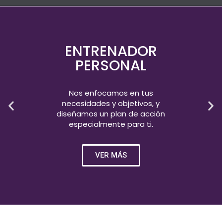
ENTRENADOR
PERSONAL
Nos enfocamos en tus
necesidades y objetivos, y
diseñamos un plan de acción
especialmente para ti.
VER MÁS