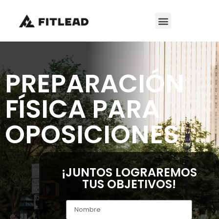
PREPARACIÓN
FÍSICA PARA
OPOSICIONES
¡JUNTOS LOGRAREMOS
TUS OBJETIVOS!