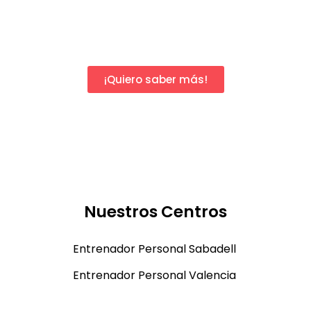
¡Quiero saber más!
Nuestros Centros
Entrenador Personal Sabadell
Entrenador Personal Valencia