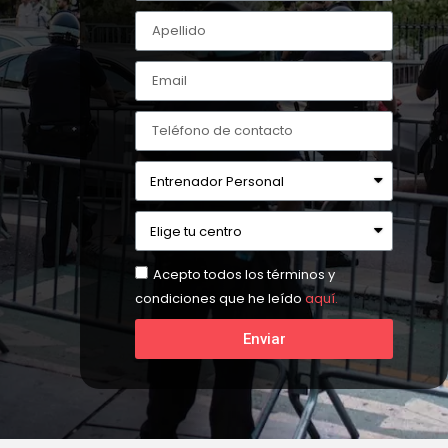
Acepto todos los términos y
condiciones que he leído
aquí.
Enviar