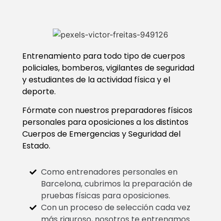
Entrenamiento para todo tipo de cuerpos
policiales, bomberos, vigilantes de seguridad
y estudiantes de la actividad física y el
deporte.
Fórmate con nuestros preparadores físicos
personales para oposiciones a los distintos
Cuerpos de Emergencias y Seguridad del
Estado.
Como entrenadores personales en
Barcelona, cubrimos la preparación de
pruebas físicas para oposiciones.
Con un proceso de selección cada vez
más riguroso, nosotros te entrenamos