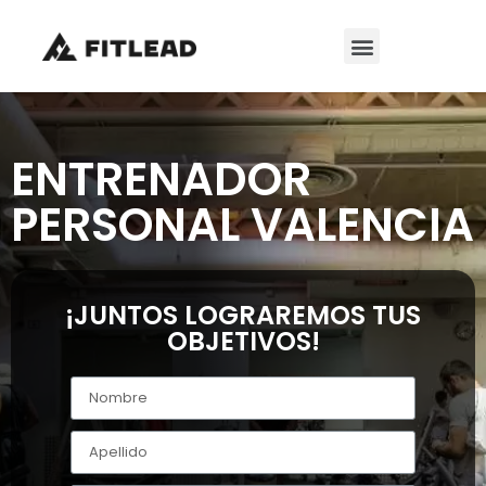
ENTRENADOR
PERSONAL VALENCIA
¡JUNTOS LOGRAREMOS TUS
OBJETIVOS!