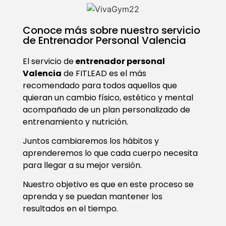
Conoce más sobre nuestro servicio
de Entrenador Personal Valencia
El servicio de
entrenador personal
Valencia
de FITLEAD es el más
recomendado para todos aquellos que
quieran un cambio físico, estético y mental
acompañado de un plan personalizado de
entrenamiento y nutrición.
Juntos cambiaremos los hábitos y
aprenderemos lo que cada cuerpo necesita
para llegar a su mejor versión.
Nuestro objetivo es que en este proceso se
aprenda y se puedan mantener los
resultados en el tiempo.