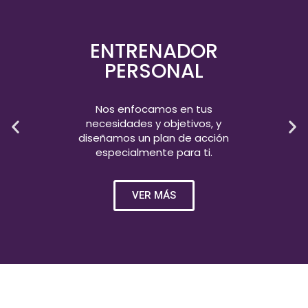
ENTRENADOR
PERSONAL
Nos enfocamos en tus
necesidades y objetivos, y
diseñamos un plan de acción
especialmente para ti.
VER MÁS