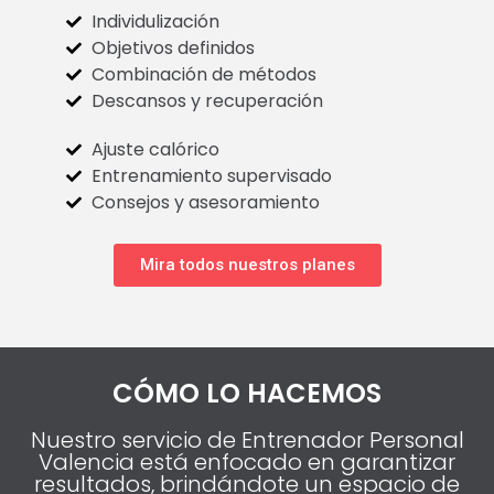
Individulización
Objetivos definidos
Combinación de métodos
Descansos y recuperación
Ajuste calórico
Entrenamiento supervisado
Consejos y asesoramiento
Mira todos nuestros planes
CÓMO LO HACEMOS
Nuestro servicio de Entrenador Personal
Valencia está enfocado en garantizar
resultados, brindándote un espacio de