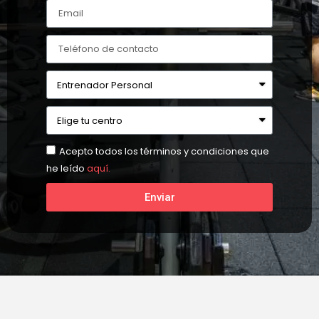
Acepto todos los términos y condiciones que
he leído
aquí.
Enviar