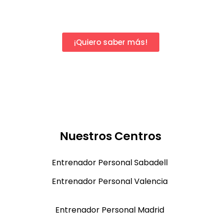
¡Quiero saber más!
Nuestros Centros
Entrenador Personal Sabadell
Entrenador Personal Valencia
Entrenador Personal Madrid