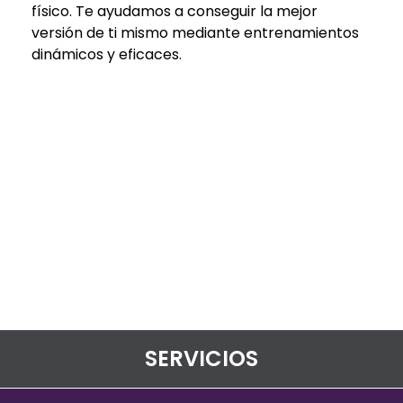
físico. Te ayudamos a conseguir la mejor
versión de ti mismo mediante entrenamientos
dinámicos y eficaces.
SERVICIOS