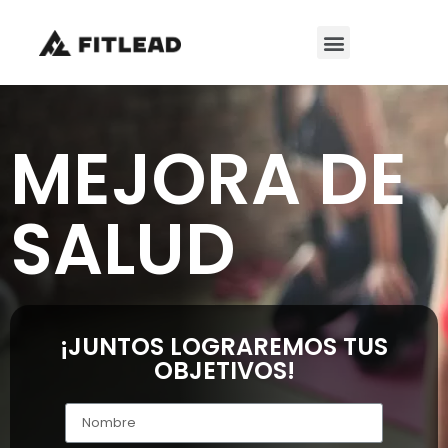
MEJORA DE
SALUD
¡JUNTOS LOGRAREMOS TUS
OBJETIVOS!