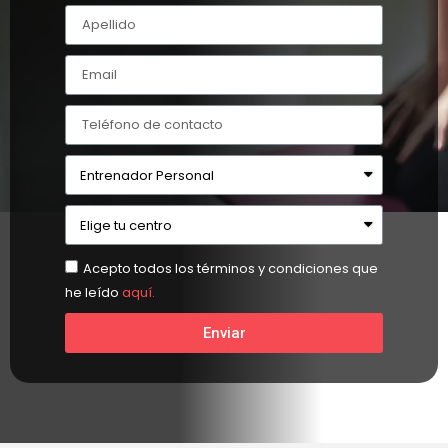
Acepto todos los términos y condiciones que
he leído
aquí.
Enviar