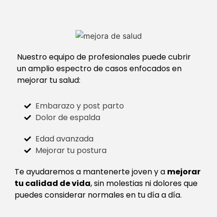
Nuestro equipo de profesionales puede cubrir
un amplio espectro de casos enfocados en
mejorar tu salud:
Embarazo y post parto
Dolor de espalda
Edad avanzada
Mejorar tu postura
Te ayudaremos a mantenerte joven y a
mejorar
tu calidad de vida
, sin molestias ni dolores que
puedes considerar normales en tu día a día.