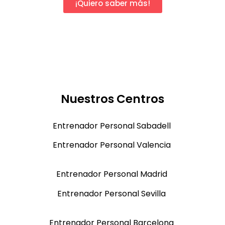
¡Quiero saber más!
Nuestros Centros
Entrenador Personal Sabadell
Entrenador Personal Valencia
Entrenador Personal Madrid
Entrenador Personal Sevilla
Entrenador Personal Barcelona