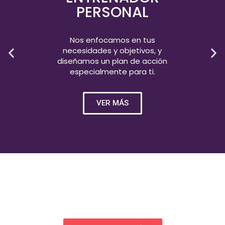
PERSONAL
Nos enfocamos en tus
necesidades y objetivos, y
diseñamos un plan de acción
especialmente para ti.
VER MÁS