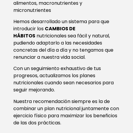
alimentos, macronutrientes y
micronutrientes
Hemos desarrollado un sistema para que
introducir los
CAMBIOS DE
HÁBITOS
nutricionales sea fácil y natural,
pudiendo adaptarlo a las necesidades
concretas del día a día y no tengamos que
renunciar a nuestra vida social.
Con un seguimiento exhaustivo de tus
progresos, actualizamos los planes
nutricionales cuando sean necesarios para
seguir mejorando.
Nuestra recomendación siempre es la de
combinar un plan nutricional juntamente con
ejercicio físico para maximizar los beneficios
de las dos prácticas.