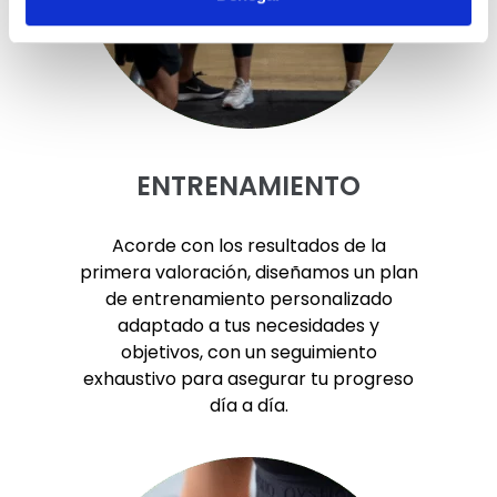
ENTRENAMIENTO
Acorde con los resultados de la
primera valoración, diseñamos un plan
de entrenamiento personalizado
adaptado a tus necesidades y
objetivos, con un seguimiento
exhaustivo para asegurar tu progreso
día a día.