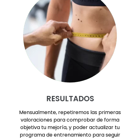
RESULTADOS
Mensualmente, repetiremos las primeras
valoraciones para comprobar de forma
objetiva tu mejoría, y poder actualizar tu
programa de entrenamiento para seguir