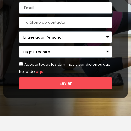
Acepto todos los términos y condiciones que
he leído
aquí.
Enviar