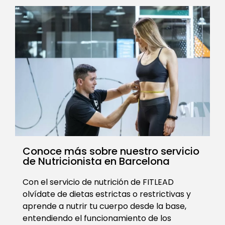
Conoce más sobre nuestro servicio
de Nutricionista en Barcelona
Con el servicio de nutrición de FITLEAD
olvídate de dietas estrictas o restrictivas y
aprende a nutrir tu cuerpo desde la base,
entendiendo el funcionamiento de los