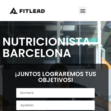
NUTRICIONISTA
BARCELONA
¡JUNTOS LOGRAREMOS TUS
OBJETIVOS!