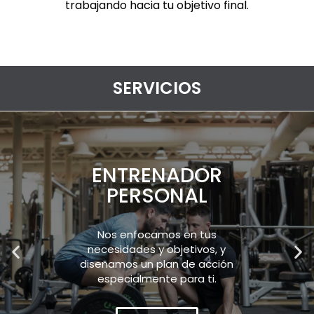
trabajando hacia tu objetivo final.
SERVICIOS