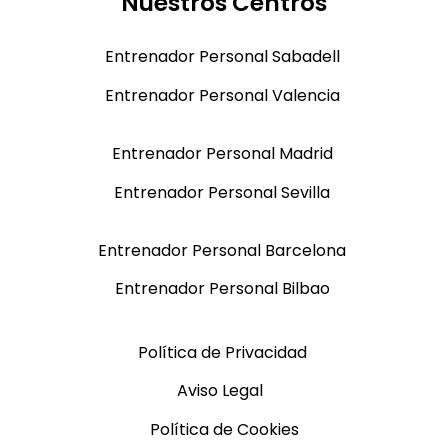
Nuestros Centros
Entrenador Personal Sabadell
Entrenador Personal Valencia
Entrenador Personal Madrid
Entrenador Personal Sevilla
Entrenador Personal Barcelona
Entrenador Personal Bilbao
Política de Privacidad
Aviso Legal
Política de Cookies