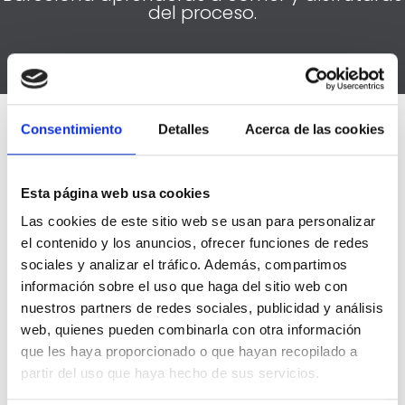
del proceso.
Consentimiento
Detalles
Acerca de las cookies
Esta página web usa cookies
Las cookies de este sitio web se usan para personalizar
el contenido y los anuncios, ofrecer funciones de redes
sociales y analizar el tráfico. Además, compartimos
información sobre el uso que haga del sitio web con
nuestros partners de redes sociales, publicidad y análisis
web, quienes pueden combinarla con otra información
que les haya proporcionado o que hayan recopilado a
partir del uso que haya hecho de sus servicios.