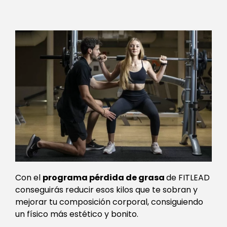
Con el
programa pérdida de grasa
de FITLEAD
conseguirás reducir esos kilos que te sobran y
mejorar tu composición corporal, consiguiendo
un físico más estético y bonito.