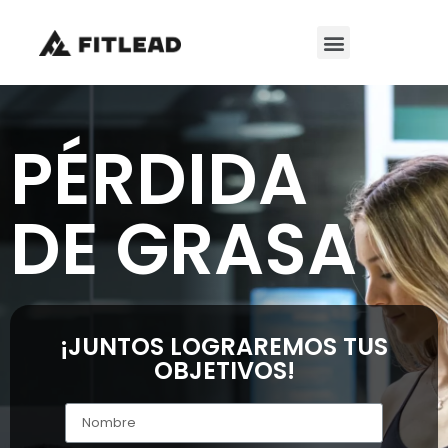
PÉRDIDA
DE GRASA
¡JUNTOS LOGRAREMOS TUS
OBJETIVOS!