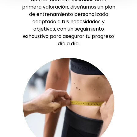
primera valoración, diseñamos un plan
de entrenamiento personalizado
adaptado a tus necesidades y
objetivos, con un seguimiento
exhaustivo para asegurar tu progreso
día a día.