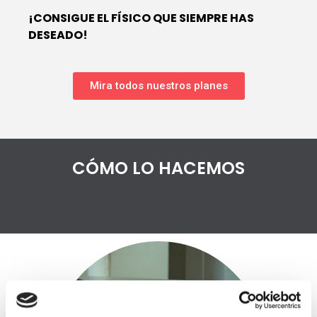
¡CONSIGUE EL FÍSICO QUE SIEMPRE HAS
DESEADO!
Mira todos nuestros planes
CÓMO LO HACEMOS