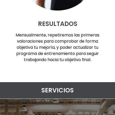
RESULTADOS
Mensualmente, repetiremos las primeras
valoraciones para comprobar de forma
objetiva tu mejoría, y poder actualizar tu
programa de entrenamiento para seguir
trabajando hacia tu objetivo final.
SERVICIOS