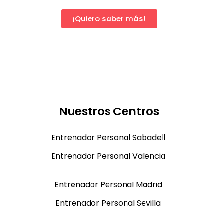
¡Quiero saber más!
Nuestros Centros
Entrenador Personal Sabadell
Entrenador Personal Valencia
Entrenador Personal Madrid
Entrenador Personal Sevilla