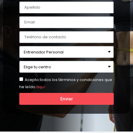
Acepto todos los términos y condiciones que
he leído
aquí.
Enviar