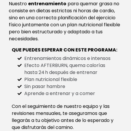
Nuestro
entrenamiento
para quemar grasa no
consiste en dietas estrictas ni horas de cardio,
sino en una correcta planificación del ejercicio
físico juntamente con un plan nutricional flexible
pero bien estructurado y adaptado a tus
necesidades.
QUE PUEDES ESPERAR CON ESTE PROGRAMA:
Entrenamientos dinámicos e intensos
Efecto AFTERBURN, quema calorías
hasta 24 h después de entrenar
Plan nutricional flexible
Sin pasar hambre
Aprende a entrenar y a comer
Con el seguimiento de nuestro equipo y las
revisiones mensuales, te aseguramos que
llegarás a tu objetivo antes de lo esperado y
que disfrutarás del camino.