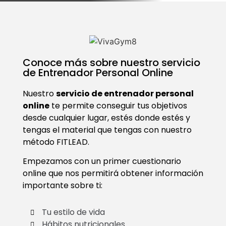
Conoce más sobre nuestro servicio
de Entrenador Personal Online
Nuestro
servicio de entrenador personal
online
te permite conseguir tus objetivos
desde cualquier lugar, estés donde estés y
tengas el material que tengas con nuestro
método FITLEAD.
Empezamos con un primer cuestionario
online que nos permitirá obtener información
importante sobre ti:
Tu estilo de vida
Hábitos nutricionales