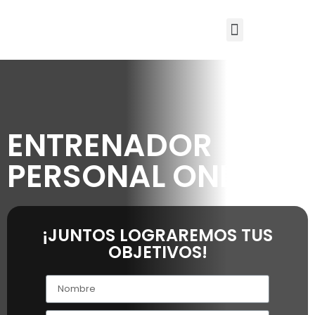
ENTRENADOR
PERSONAL ONLINE
¡JUNTOS LOGRAREMOS TUS
OBJETIVOS!