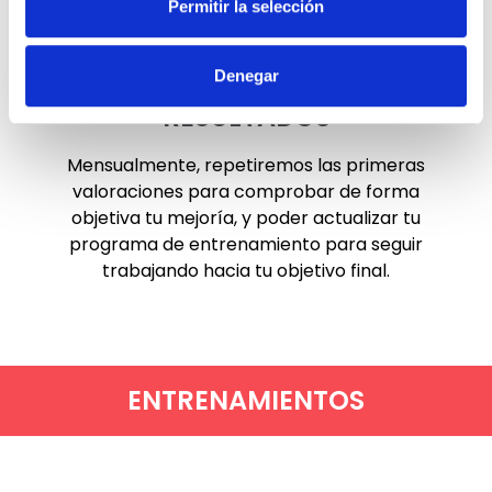
Permitir la selección
Denegar
RESULTADOS
Mensualmente, repetiremos las primeras
valoraciones para comprobar de forma
objetiva tu mejoría, y poder actualizar tu
programa de entrenamiento para seguir
trabajando hacia tu objetivo final.
ENTRENAMIENTOS