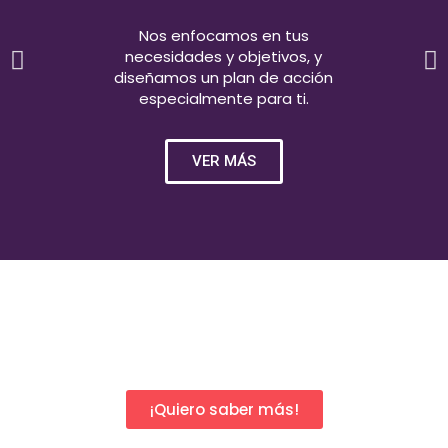
Nos enfocamos en tus
necesidades y objetivos, y
diseñamos un plan de acción
especialmente para ti.
VER MÁS
¡Quiero saber más!