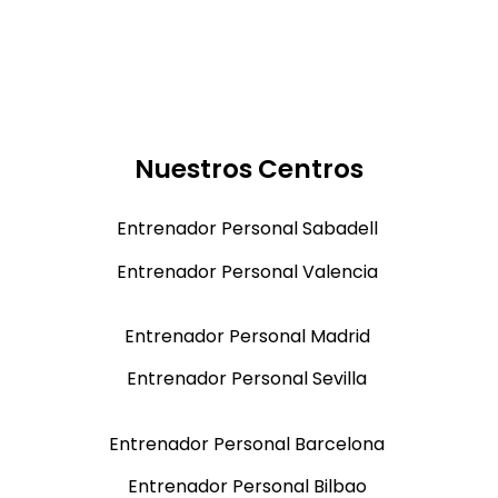
Nuestros Centros
Entrenador Personal Sabadell
Entrenador Personal Valencia
Entrenador Personal Madrid
Entrenador Personal Sevilla
Entrenador Personal Barcelona
Entrenador Personal Bilbao