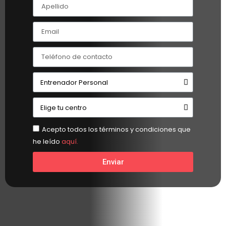
Acepto todos los términos y condiciones que
he leído
aquí.
Enviar