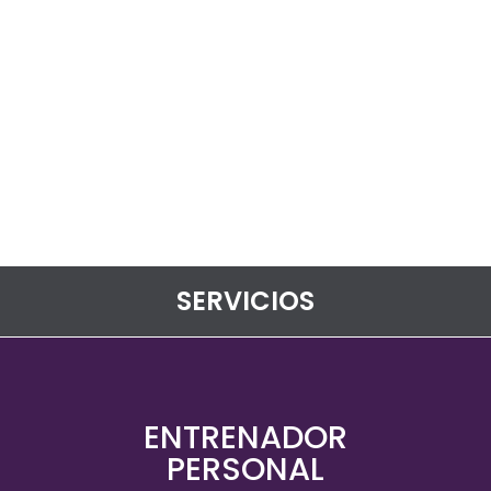
SERVICIOS
ENTRENADOR
PERSONAL