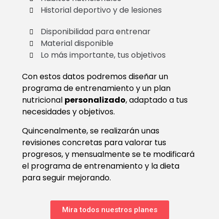
Historial deportivo y de lesiones
Disponibilidad para entrenar
Material disponible
Lo más importante, tus objetivos
Con estos datos podremos diseñar un
programa de entrenamiento y un plan
nutricional
personalizado
, adaptado a tus
necesidades y objetivos.
Quincenalmente, se realizarán unas
revisiones concretas para valorar tus
progresos, y mensualmente se te modificará
el programa de entrenamiento y la dieta
para seguir mejorando.
Mira todos nuestros planes